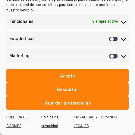
funcionalidad de nuestro sitio y para comprender tu interacción con
nuestro servicio.
Funcionales
Siempre activo
Estadísticas
Estadística
Marketing
Marketing
Acepto
Descartar
Guardar preferencias
POLITICA DE
Política de
PRIVACIDAD Y TÉRMINOS
COOKIES
privacidad
LEGALES