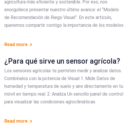
agricultura más eficiente y sostenible. Por eso, nos
enorgullece presentar nuestro último avance: el “Modelo
de Recomendación de Riego Visual”. En este artículo,
queremos compartir contigo la importancia de los modelos
Read more
¿Para qué sirve un sensor agrícola?
Los sensores agrícolas te permiten medir y analizar datos.
Combínalos con la potencia de Visual 1. Mide Datos de
humedad y temperatura de suelo y aire directamente en tu
móvil en tiempo real. 2. Analiza Un sencillo panel de control
para visualizar las condiciones agroclimáticas
Read more