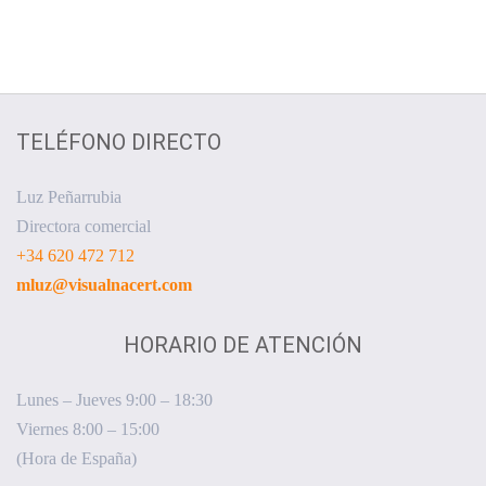
TELÉFONO DIRECTO
Luz Peñarrubia
Directora comercial
+34 620 472 712
mluz@visualnacert.com
HORARIO DE ATENCIÓN
Lunes – Jueves 9:00 – 18:30
Viernes 8:00 – 15:00
(Hora de España)