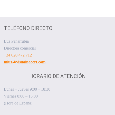
TELÉFONO DIRECTO
Luz Peñarrubia
Directora comercial
+34 620 472 712
mluz@visualnacert.com
HORARIO DE ATENCIÓN
Lunes – Jueves 9:00 – 18:30
Viernes 8:00 – 15:00
(Hora de España)