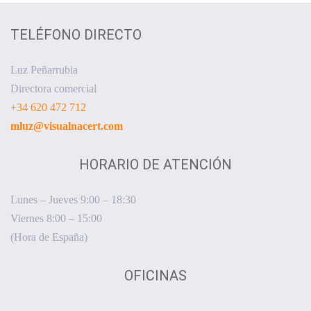
TELÉFONO DIRECTO
Luz Peñarrubia
Directora comercial
+34 620 472 712
mluz@visualnacert.com
HORARIO DE ATENCIÓN
Lunes – Jueves 9:00 – 18:30
Viernes 8:00 – 15:00
(Hora de España)
OFICINAS